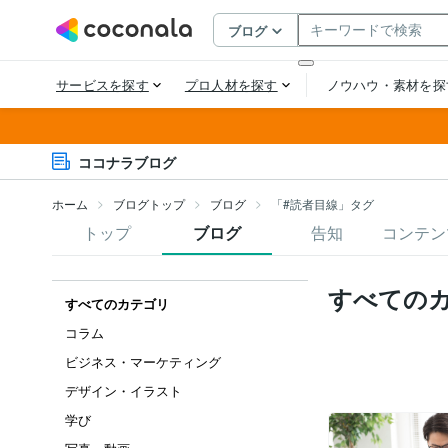
ココナラブログ
ホーム
ブログトップ
ブログ
「#読者目線」タグ
トップ
ブログ
告知
コンテン
すべての
すべてのカテゴリ
コラム
ビジネス・マーケティング
デザイン・イラスト
学び