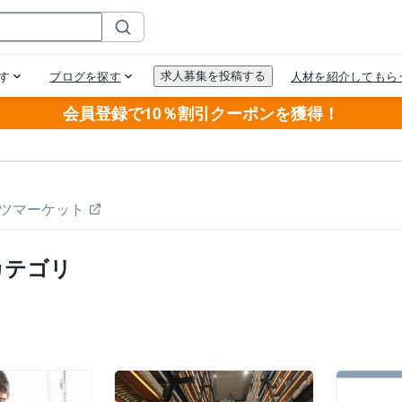
会員登録で10％割引クーポンを獲得！
ツマーケット
カテゴリ