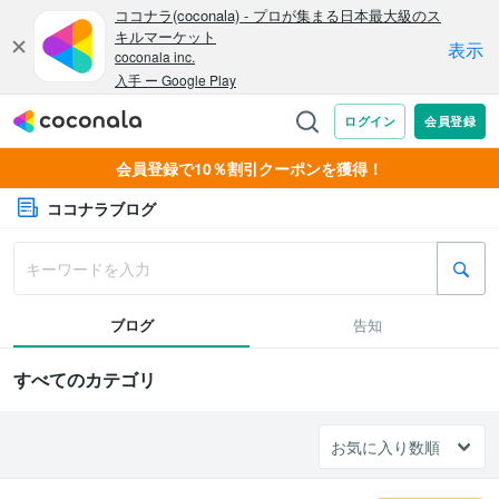
会員登録で10％割引クーポンを獲得！
ココナラブログ
ブログ
告知
すべてのカテゴリ