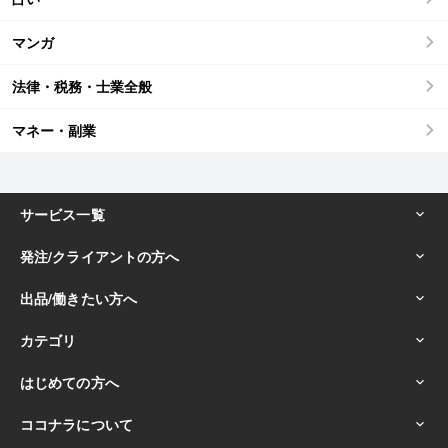
マンガ
法律・税務・士業全般
マネー・副業