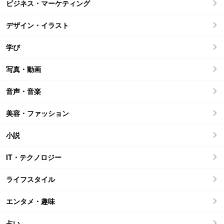
ビジネス・マーケティング
デザイン・イラスト
学び
写真・動画
音声・音楽
美容・ファッション
小説
IT・テクノロジー
ライフスタイル
エンタメ・趣味
占い