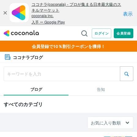
会員登録で10％割引クーポンを獲得！
ココナラブログ
ブログ
告知
すべてのカテゴリ