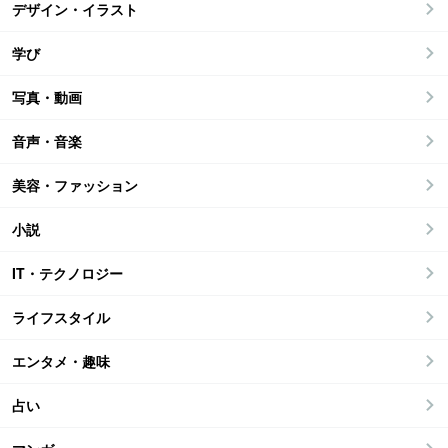
デザイン・イラスト
学び
写真・動画
音声・音楽
美容・ファッション
小説
IT・テクノロジー
ライフスタイル
エンタメ・趣味
占い