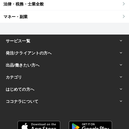
法律・税務・士業全般
マネー・副業