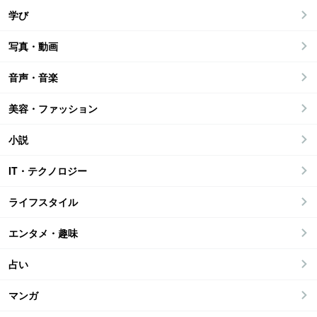
学び
写真・動画
音声・音楽
美容・ファッション
小説
IT・テクノロジー
ライフスタイル
エンタメ・趣味
占い
マンガ