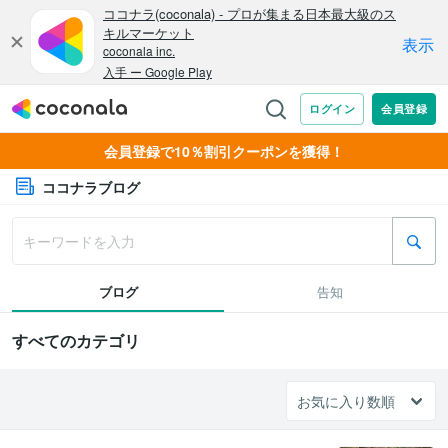
会員登録で10％割引クーポンを獲得！
ココナラブログ
ブログ
告知
すべてのカテゴリ