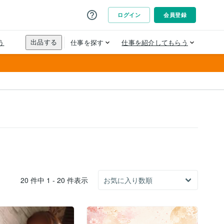
20 件中 1 - 20 件表示