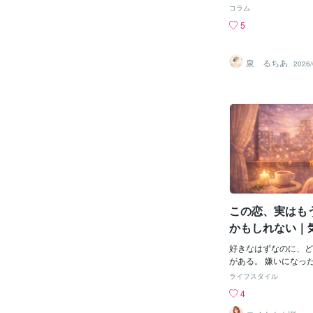
り、相手の言葉ひとつ
コラム
揺れてしまうことがあ
5
ないだけで落ち込んだ
たい時の差に振り回さ
どう思われているんだ
泉 るちあ
2026/
えてしまったり。本当
のに、友達には何度も
ったり、家族には言い
分でも気持ちがまとま
しくなることもありま
ヤモヤは、正解がすぐ
そ、ひとりで抱えてい
くなってしまうことが
って私が気にしすぎな
気持ちがわからなくて
たくないのに、どうし
う」「誰かに聞いてほ
この恋、実はも
思われたくない」そん
かもしれない｜
る時は、無理に答えを
のに離れられな
も大丈夫です。まずは
好きなはずなのに、ど
のまま話してみるだけ
がある。 嫌いになっ
くなることがあります
に、前みたいに素直に
ライフスタイル
しなくても大丈夫です
大丈夫」と思いたい気
4
ちでも、まとまらない
までいいのかな」とい
を何度しても大丈夫で
で揺れている。 恋が