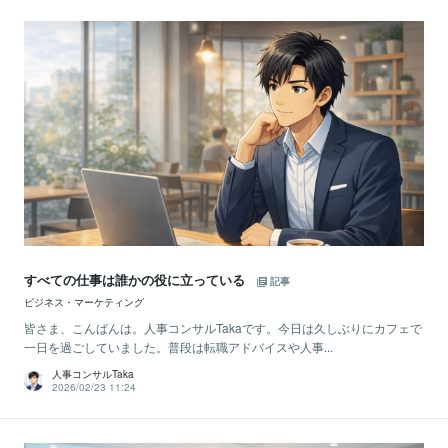
すべての仕事は誰かの役に立っている
記事
ビジネス・マーケティング
皆さま、こんばんは。人事コンサルTakaです。今日は久しぶりにカフェで
一日を過ごしていました。普段は転職アドバイスや人事...
人事コンサルTaka
2026/02/23 11:24