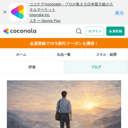
会員登録で10％割引クーポンを獲得！
ホーム
出品一覧
スキル・経歴
評価
ブログ