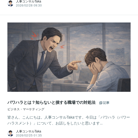
人事コンサルTaka
2026/02/28 09:30
パワハラとは？知らないと損する職場での対処法
記事
ビジネス・マーケティング
皆さん、こんにちは。人事コンサルTakaです。今日は「パワハラ（パワー
ハラスメント）」について、お話しをしたいと思います...
人事コンサルTaka
2026/02/25 01:35