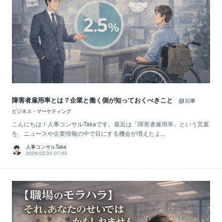
障害者雇用率とは？企業と働く側が知っておくべきこと
記事
ビジネス・マーケティング
こんにちは！人事コンサルTakaです。最近は「障害者雇用率」という言葉
を、ニュースや企業情報の中で目にする機会が増えたよ...
人事コンサルTaka
2026/02/20 07:03