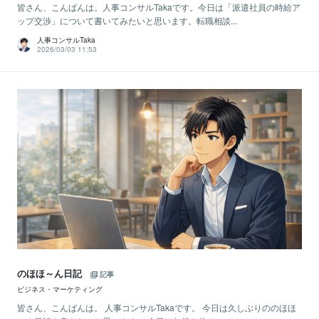
皆さん、こんばんは。人事コンサルTakaです。今日は「派遣社員の時給ア
ップ交渉」について書いてみたいと思います。転職相談...
人事コンサルTaka
2026/03/03 11:53
のほほ～ん日記
記事
ビジネス・マーケティング
皆さん、こんばんは。 人事コンサルTakaです。 今日は久しぶりののほほ