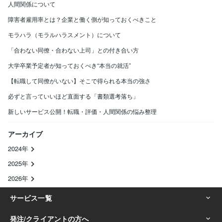
人間関係について
障害者雇用率とは？企業と働く側が知っておくべきこと
モラハラ（モラルハラスメント）について
「合わない同僚・合わない上司」との付き合い方
大学卒業予定者が知っておくべき“本当の就活”
【転職して同僚がいない】そこで得られる本当の強さ
必ずと言っていいほど直面する「書類選考落ち」
新しいサービス公開！転職・評価・人間関係の悩み整理
アーカイブ
2024年
2025年
2026年