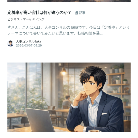
定着率が高い会社は何が違うのか？
記事
ビジネス・マーケティング
皆さん、こんばんは。人事コンサルのTakaです。今日は「定着率」という
テーマについて書いてみたいと思います。転職相談を受...
人事コンサルTaka
2026/03/07 09:29