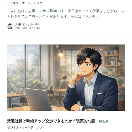
ビジネス・マーケティング
こんにちは。人事コンサルTakaです。今日はカフェで仕事をしながら、ふ
と外を見ていて思ったことがあります。それは「ランチ...
人事コンサルTaka
2026/03/04 12:46
派遣社員は時給アップ交渉できるのか？現実的な話
記事
ビジネス・マーケティング