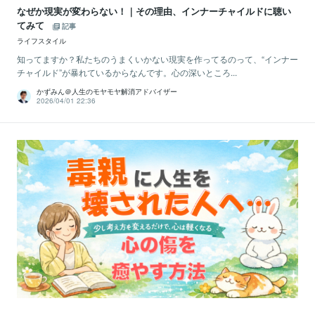
なぜか現実が変わらない！｜その理由、インナーチャイルドに聴い
てみて
記事
ライフスタイル
知ってますか？私たちのうまくいかない現実を作ってるのって、“インナー
チャイルド”が暴れているからなんです。心の深いところ...
かずみん＠人生のモヤモヤ解消アドバイザー
2026/04/01 22:36