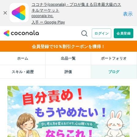
会員登録で10％割引クーポンを獲得！
ホーム
出品一覧
ポートフォリオ
スキル・経歴
評価
ブログ