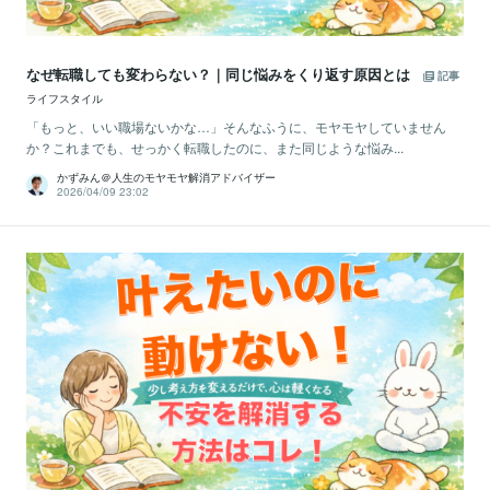
なぜ転職しても変わらない？｜同じ悩みをくり返す原因とは
記事
ライフスタイル
「もっと、いい職場ないかな…」そんなふうに、モヤモヤしていません
か？これまでも、せっかく転職したのに、また同じような悩み...
かずみん＠人生のモヤモヤ解消アドバイザー
2026/04/09 23:02