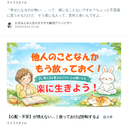
ライフスタイル
「幸せになるのが怖い…」って、感じることないですか？ちょっと不思議
に思うかもだけど、そう感じる人って、意外と多いんですよ...
かずみん＠人生のモヤモヤ解消アドバイザー
2026/03/24 23:06
【心配・不安】が消えない…｜放っておけば好転するよ
記事
ライフスタイル