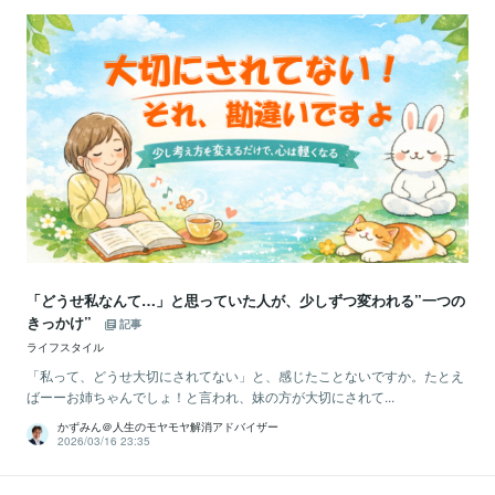
「どうせ私なんて…」と思っていた人が、少しずつ変われる”一つの
きっかけ”
記事
ライフスタイル
「私って、どうせ大切にされてない」と、感じたことないですか。たとえ
ばーーお姉ちゃんでしょ！と言われ、妹の方が大切にされて...
かずみん＠人生のモヤモヤ解消アドバイザー
2026/03/16 23:35