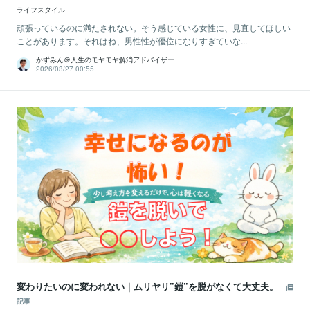
ライフスタイル
頑張っているのに満たされない。そう感じている女性に、見直してほしい
ことがあります。それはね、男性性が優位になりすぎていな...
かずみん＠人生のモヤモヤ解消アドバイザー
2026/03/27 00:55
変わりたいのに変われない｜ムリヤリ”鎧”を脱がなくて大丈夫。
記事