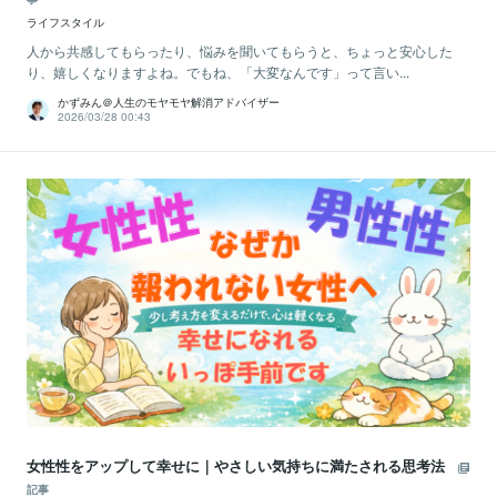
ライフスタイル
人から共感してもらったり、悩みを聞いてもらうと、ちょっと安心した
り、嬉しくなりますよね。でもね、「大変なんです」って言い...
かずみん＠人生のモヤモヤ解消アドバイザー
2026/03/28 00:43
女性性をアップして幸せに｜やさしい気持ちに満たされる思考法
記事