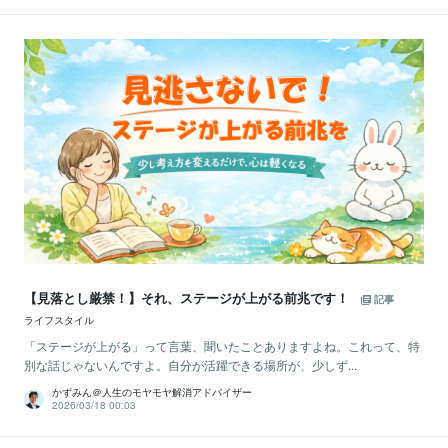
【見落とし厳禁！】それ、ステージが上がる前兆です！
記事
ライフスタイル
「ステージが上がる」って言葉、聞いたことありますよね。これって、特
別な話じゃないんですよ。自分が活躍できる場所が、少しず...
かずみん＠人生のモヤモヤ解消アドバイザー
2026/03/18 00:03