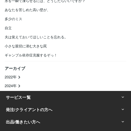
水を一瞬で凍らせるには、どうしたらいいですか？
あなたを苦しめた高い壁が、
多少のミス
自立
夫は覚えておいてほしいことを忘れる。
小さな親切に潜む大きな罠
ギャンブル依存症克服するぞっ！
アーカイブ
2022年
2024年