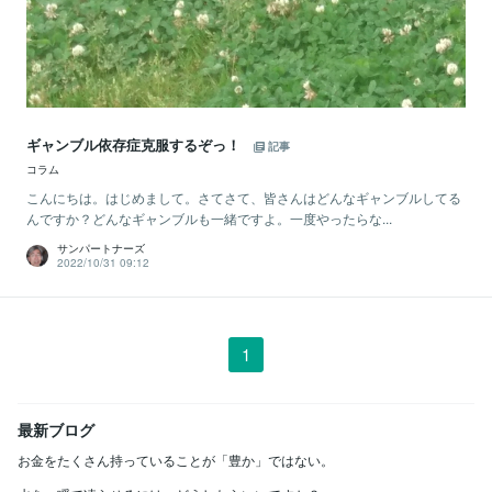
ギャンブル依存症克服するぞっ！
記事
コラム
こんにちは。はじめまして。さてさて、皆さんはどんなギャンブルしてる
んですか？どんなギャンブルも一緒ですよ。一度やったらな...
サンパートナーズ
2022/10/31 09:12
1
最新ブログ
お金をたくさん持っていることが「豊か」ではない。