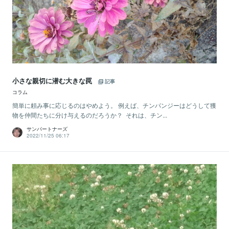
小さな親切に潜む大きな罠
記事
コラム
簡単に頼み事に応じるのはやめよう。 例えば、チンパンジーはどうして獲
物を仲間たちに分け与えるのだろうか？ それは、チン...
サンパートナーズ
2022/11/25 06:17