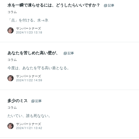
水を一瞬で凍らせるには、どうしたらいいですか？
記事
コラム
「点」を付ける。水→氷
サンパートナーズ
2024/11/23 13:18
あなたを苦しめた高い壁が、
記事
コラム
今度は、あなたを守る高い盾となる。
サンパートナーズ
2024/11/22 14:59
多少のミス
記事
コラム
たいてい、誰も死なない。
サンパートナーズ
2024/11/21 13:42