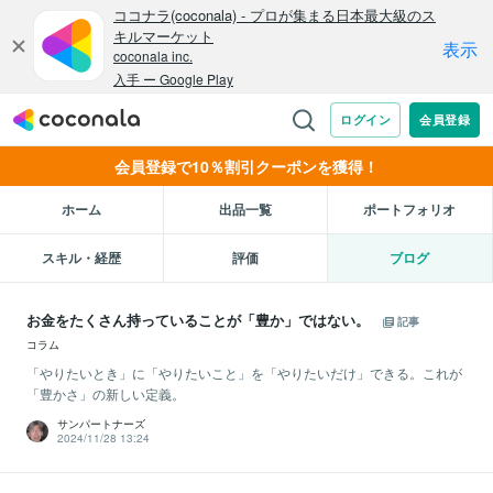
会員登録で10％割引クーポンを獲得！
ホーム
出品一覧
ポートフォリオ
スキル・経歴
評価
ブログ
お金をたくさん持っていることが「豊か」ではない。
記事
コラム
「やりたいとき」に「やりたいこと」を「やりたいだけ」できる。これが
「豊かさ」の新しい定義。
サンパートナーズ
2024/11/28 13:24