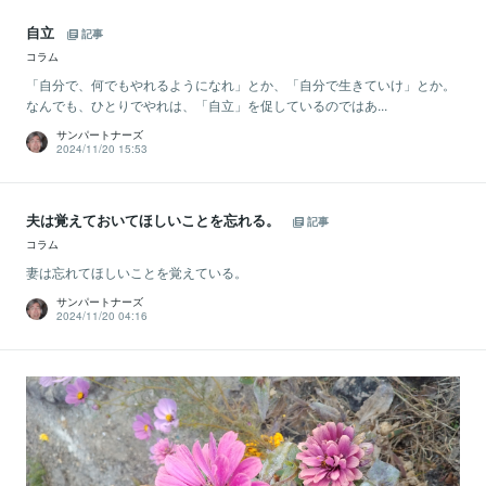
自立
記事
コラム
「自分で、何でもやれるようになれ」とか、「自分で生きていけ」とか。
なんでも、ひとりでやれは、「自立」を促しているのではあ...
サンパートナーズ
2024/11/20 15:53
夫は覚えておいてほしいことを忘れる。
記事
コラム
妻は忘れてほしいことを覚えている。
サンパートナーズ
2024/11/20 04:16