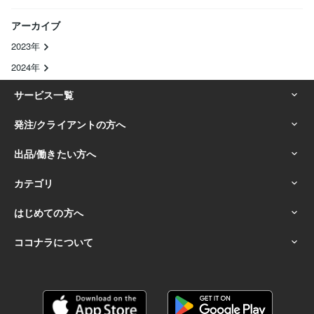
アーカイブ
2023年
2024年