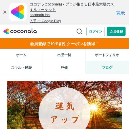
会員登録で10％割引クーポンを獲得！
ホーム
出品一覧
ポートフォリオ
スキル・経歴
評価
ブログ