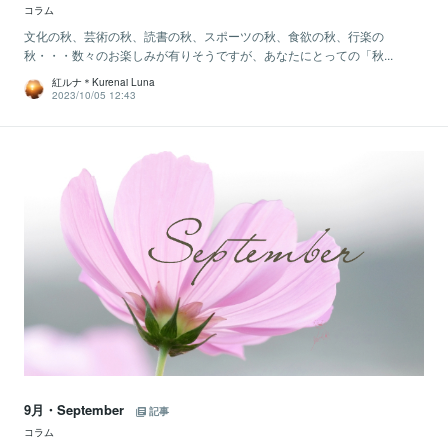
コラム
文化の秋、芸術の秋、読書の秋、スポーツの秋、食欲の秋、行楽の
秋・・・数々のお楽しみが有りそうですが、あなたにとっての「秋...
紅ルナ＊Kurenai Luna
2023/10/05 12:43
9月・September
記事
コラム