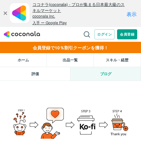
会員登録で10％割引クーポンを獲得！
ホーム
出品一覧
スキル・経歴
評価
ブログ