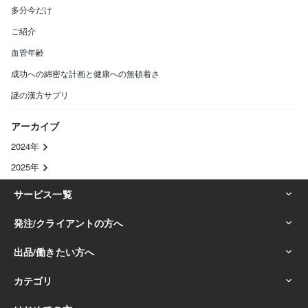
多分今だけ
ご紹介
血管年齢
成功への綿密な計画と健康への無頓着さ
謎の漢方サプリ
アーカイブ
2024年
2025年