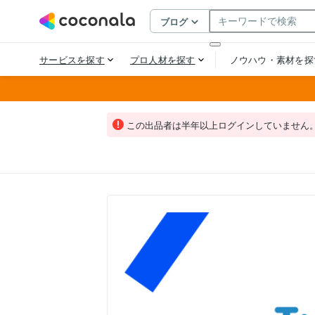
この出品者は半年以上ログインしていません