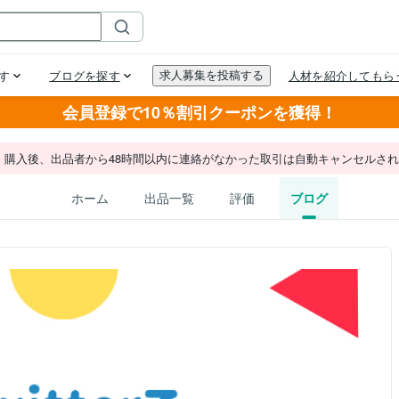
会員登録で10％割引クーポンを獲得！
。購入後、出品者から48時間以内に連絡がなかった取引は自動キャンセルさ
ホーム
出品一覧
評価
ブログ