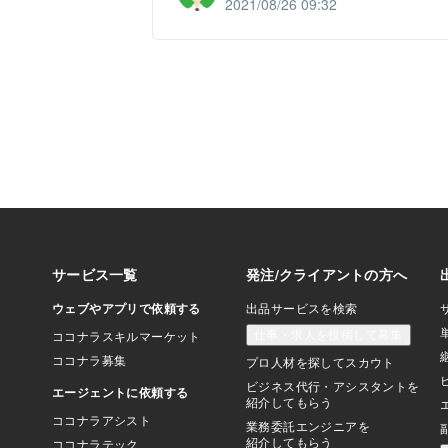
2021/08/26 09:32