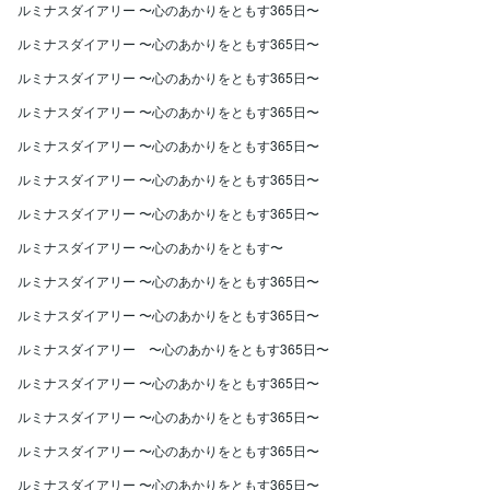
ルミナスダイアリー 〜心のあかりをともす365日〜
ルミナスダイアリー 〜心のあかりをともす365日〜
ルミナスダイアリー 〜心のあかりをともす365日〜
ルミナスダイアリー 〜心のあかりをともす365日〜
ルミナスダイアリー 〜心のあかりをともす365日〜
ルミナスダイアリー 〜心のあかりをともす365日〜
ルミナスダイアリー 〜心のあかりをともす365日〜
ルミナスダイアリー 〜心のあかりをともす〜
ルミナスダイアリー 〜心のあかりをともす365日〜
ルミナスダイアリー 〜心のあかりをともす365日〜
ルミナスダイアリー 〜心のあかりをともす365日〜
ルミナスダイアリー 〜心のあかりをともす365日〜
ルミナスダイアリー 〜心のあかりをともす365日〜
ルミナスダイアリー 〜心のあかりをともす365日〜
ルミナスダイアリー 〜心のあかりをともす365日〜