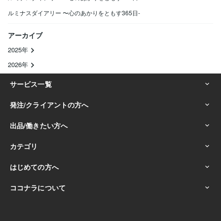
ルミナスダイアリー 〜心のあかりをともす365日-
アーカイブ
2025年
2026年