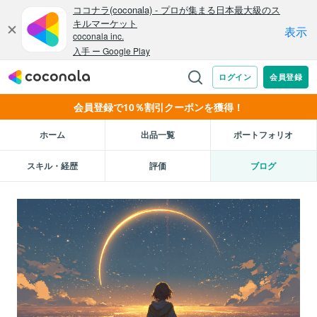
会員登録で10％割引クーポンを獲得！
ホーム
出品一覧
ポートフォリオ
スキル・経歴
評価
ブログ