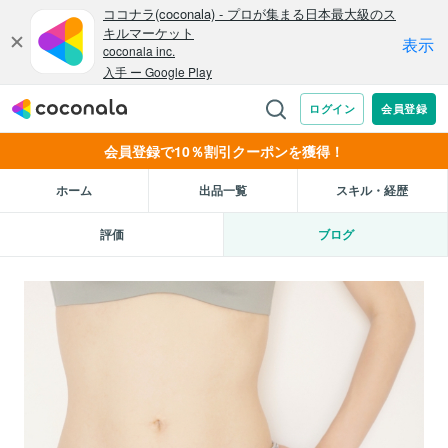
会員登録で10％割引クーポンを獲得！
ホーム
出品一覧
スキル・経歴
評価
ブログ