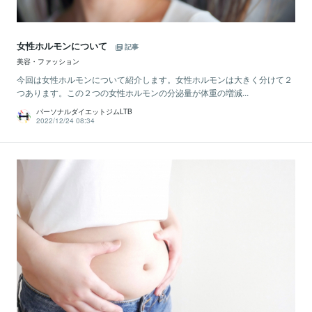
女性ホルモンについて
記事
美容・ファッション
今回は女性ホルモンについて紹介します。女性ホルモンは大きく分けて２
つあります。この２つの女性ホルモンの分泌量が体重の増減...
パーソナルダイエットジムLTB
2022/12/24 08:34