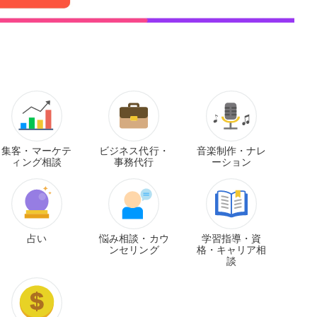
集客・マーケテ
ビジネス代行・
音楽制作・ナレ
ィング相談
事務代行
ーション
占い
悩み相談・カウ
学習指導・資
ンセリング
格・キャリア相
談