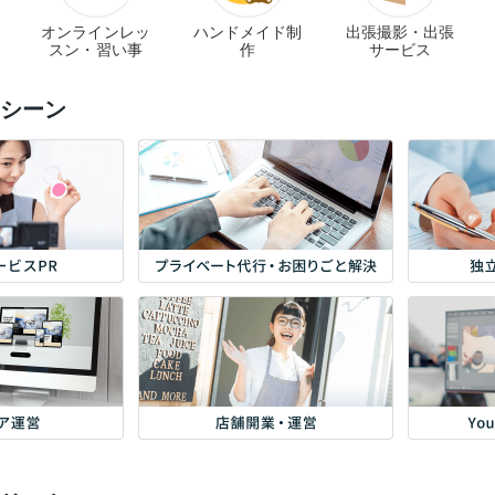
オンラインレッ
ハンドメイド制
出張撮影・出張
スン・習い事
作
サービス
シーン