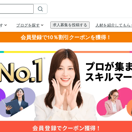
会員登録で10％割引クーポンを獲得！