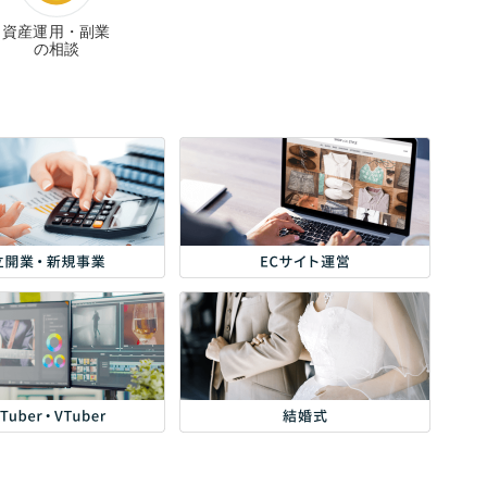
資産運用・副業
の相談